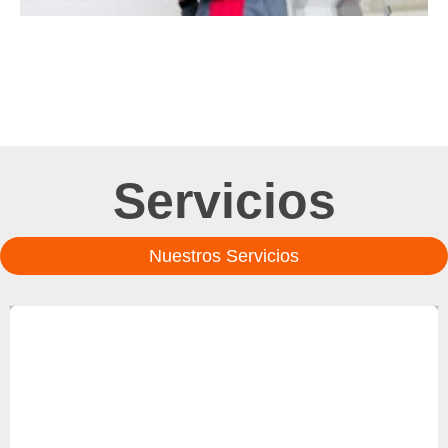
Servicios
Nuestros Servicios