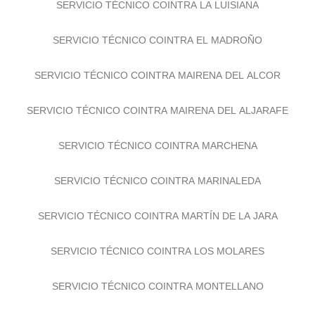
SERVICIO TÉCNICO COINTRA LA LUISIANA
SERVICIO TÉCNICO COINTRA EL MADROÑO
SERVICIO TÉCNICO COINTRA MAIRENA DEL ALCOR
SERVICIO TÉCNICO COINTRA MAIRENA DEL ALJARAFE
SERVICIO TÉCNICO COINTRA MARCHENA
SERVICIO TÉCNICO COINTRA MARINALEDA
SERVICIO TÉCNICO COINTRA MARTÍN DE LA JARA
SERVICIO TÉCNICO COINTRA LOS MOLARES
SERVICIO TÉCNICO COINTRA MONTELLANO