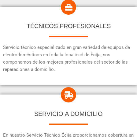
TÉCNICOS PROFESIONALES
Servicio técnico especializado en gran variedad de equipos de
electrodomésticos en toda la localidad de Écija, nos
componemos de los mejores profesionales del sector de las
reparaciones a domicilio.
SERVICIO A DOMICILIO
En nuestro Servicio Técnico Écija proporcionamos cobertura en