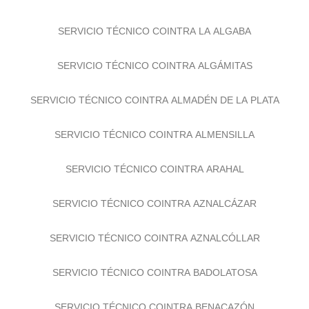
SERVICIO TÉCNICO COINTRA LA ALGABA
SERVICIO TÉCNICO COINTRA ALGÁMITAS
SERVICIO TÉCNICO COINTRA ALMADÉN DE LA PLATA
SERVICIO TÉCNICO COINTRA ALMENSILLA
SERVICIO TÉCNICO COINTRA ARAHAL
SERVICIO TÉCNICO COINTRA AZNALCÁZAR
SERVICIO TÉCNICO COINTRA AZNALCÓLLAR
SERVICIO TÉCNICO COINTRA BADOLATOSA
SERVICIO TÉCNICO COINTRA BENACAZÓN