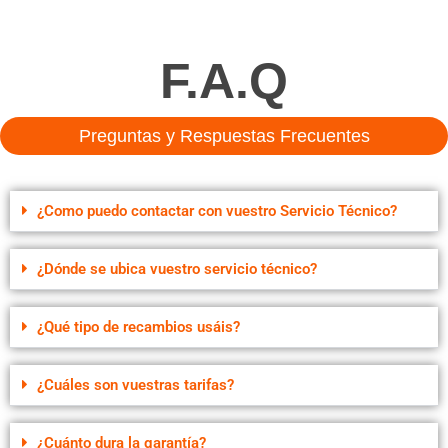
F.A.Q
Preguntas y Respuestas Frecuentes
¿Como puedo contactar con vuestro Servicio Técnico?
¿Dónde se ubica vuestro servicio técnico?
¿Qué tipo de recambios usáis?
¿Cuáles son vuestras tarifas?
¿Cuánto dura la garantía?