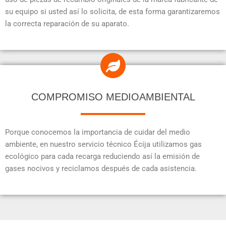
su equipo si usted así lo solicita, de esta forma garantizaremos
la correcta reparación de su aparato.
COMPROMISO MEDIOAMBIENTAL
Porque conocemos la importancia de cuidar del medio
ambiente, en nuestro servicio técnico Écija utilizamos gas
ecológico para cada recarga reduciendo así la emisión de
gases nocivos y reciclamos después de cada asistencia.