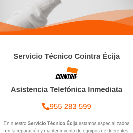
Servicio Técnico Cointra Écija
Asistencia Telefónica Inmediata
955 283 599
En nuestro
Servicio Técnico Écija
estamos especializados
en la reparación y mantenimiento de equipos de diferentes