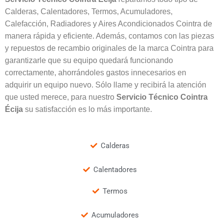
Calderas, Calentadores, Termos, Acumuladores,
Calefacción, Radiadores y Aires Acondicionados Cointra de
manera rápida y eficiente. Además, contamos con las piezas
y repuestos de recambio originales de la marca Cointra para
garantizarle que su equipo quedará funcionando
correctamente, ahorrándoles gastos innecesarios en
adquirir un equipo nuevo. Sólo llame y recibirá la atención
que usted merece, para nuestro
Servicio Técnico Cointra
Écija
su satisfacción es lo más importante.
Calderas
Calentadores
Termos
Acumuladores