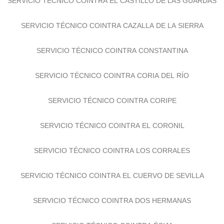
SERVICIO TÉCNICO COINTRA EL CASTILLO DE LAS GUARDAS
SERVICIO TÉCNICO COINTRA CAZALLA DE LA SIERRA
SERVICIO TÉCNICO COINTRA CONSTANTINA
SERVICIO TÉCNICO COINTRA CORIA DEL RÍO
SERVICIO TÉCNICO COINTRA CORIPE
SERVICIO TÉCNICO COINTRA EL CORONIL
SERVICIO TÉCNICO COINTRA LOS CORRALES
SERVICIO TÉCNICO COINTRA EL CUERVO DE SEVILLA
SERVICIO TÉCNICO COINTRA DOS HERMANAS