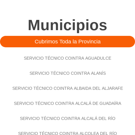
Municipios
Cubrimos Toda la Provincia
SERVICIO TÉCNICO COINTRA AGUADULCE
SERVICIO TÉCNICO COINTRA ALANÍS
SERVICIO TÉCNICO COINTRA ALBAIDA DEL ALJARAFE
SERVICIO TÉCNICO COINTRA ALCALÁ DE GUADAÍRA
SERVICIO TÉCNICO COINTRA ALCALÁ DEL RÍO
SERVICIO TÉCNICO COINTRA ALCOLEA DEL RÍO