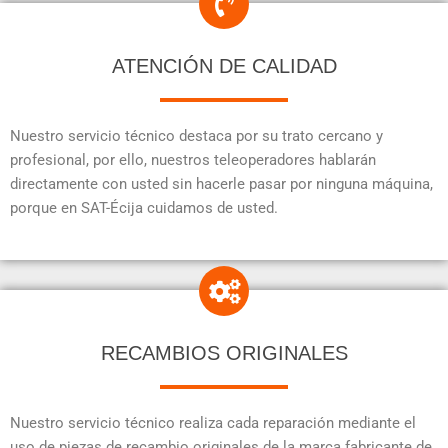
ATENCIÓN DE CALIDAD
Nuestro servicio técnico destaca por su trato cercano y
profesional, por ello, nuestros teleoperadores hablarán
directamente con usted sin hacerle pasar por ninguna máquina,
porque en SAT-Écija cuidamos de usted.
RECAMBIOS ORIGINALES
Nuestro servicio técnico realiza cada reparación mediante el
uso de piezas de recambio originales de la marca fabricante de