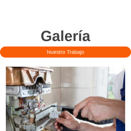
Galería
Nuestro Trabajo