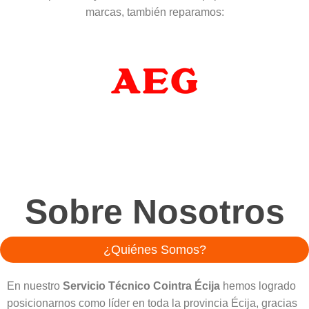
marcas, también reparamos:
Sobre Nosotros
¿Quiénes Somos?
En nuestro
Servicio Técnico Cointra
Écija
hemos logrado
posicionarnos como líder en toda la provincia Écija, gracias