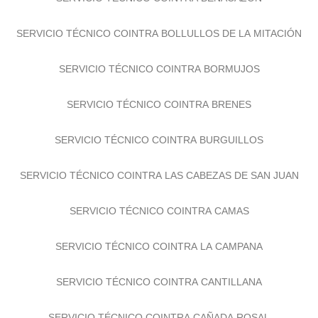
SERVICIO TÉCNICO COINTRA BOLLULLOS DE LA MITACIÓN
SERVICIO TÉCNICO COINTRA BORMUJOS
SERVICIO TÉCNICO COINTRA BRENES
SERVICIO TÉCNICO COINTRA BURGUILLOS
SERVICIO TÉCNICO COINTRA LAS CABEZAS DE SAN JUAN
SERVICIO TÉCNICO COINTRA CAMAS
SERVICIO TÉCNICO COINTRA LA CAMPANA
SERVICIO TÉCNICO COINTRA CANTILLANA
SERVICIO TÉCNICO COINTRA CAÑADA ROSAL