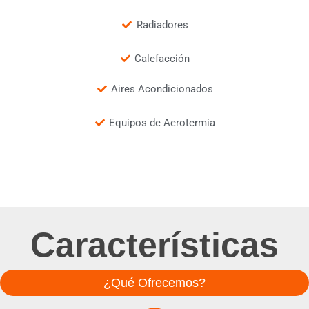
Radiadores
Calefacción
Aires Acondicionados
Equipos de Aerotermia
Características
¿Qué Ofrecemos?