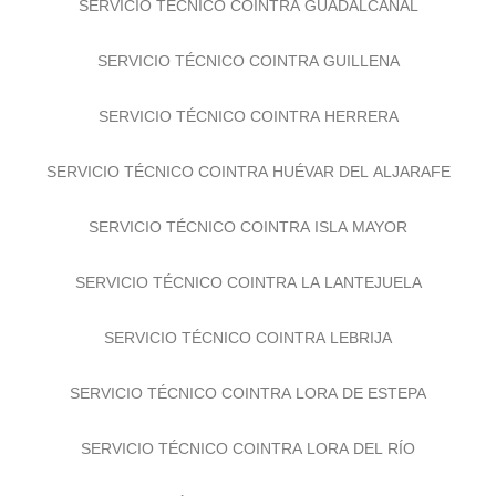
SERVICIO TÉCNICO COINTRA GUADALCANAL
SERVICIO TÉCNICO COINTRA GUILLENA
SERVICIO TÉCNICO COINTRA HERRERA
SERVICIO TÉCNICO COINTRA HUÉVAR DEL ALJARAFE
SERVICIO TÉCNICO COINTRA ISLA MAYOR
SERVICIO TÉCNICO COINTRA LA LANTEJUELA
SERVICIO TÉCNICO COINTRA LEBRIJA
SERVICIO TÉCNICO COINTRA LORA DE ESTEPA
SERVICIO TÉCNICO COINTRA LORA DEL RÍO