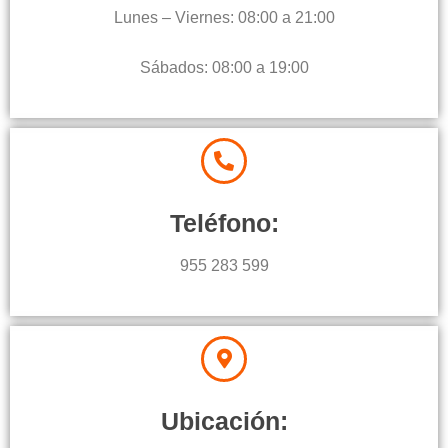
Lunes – Viernes: 08:00 a 21:00
Sábados: 08:00 a 19:00
Teléfono:
955 283 599
Ubicación: