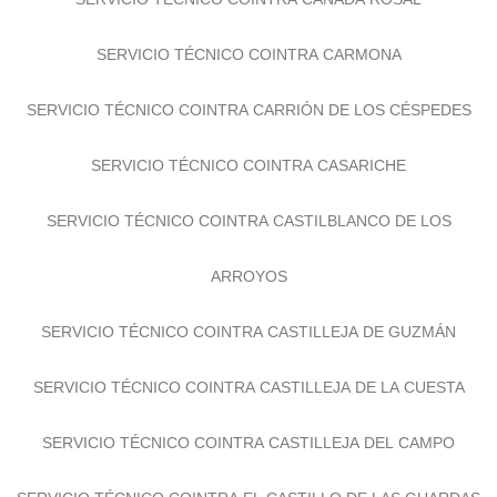
SERVICIO TÉCNICO COINTRA CARMONA
SERVICIO TÉCNICO COINTRA CARRIÓN DE LOS CÉSPEDES
SERVICIO TÉCNICO COINTRA CASARICHE
SERVICIO TÉCNICO COINTRA CASTILBLANCO DE LOS
ARROYOS
SERVICIO TÉCNICO COINTRA CASTILLEJA DE GUZMÁN
SERVICIO TÉCNICO COINTRA CASTILLEJA DE LA CUESTA
SERVICIO TÉCNICO COINTRA CASTILLEJA DEL CAMPO