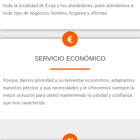
toda la localidad de Écija y los alrededores, pues atendemos a
todo tipo de negocios, hoteles, hogares y oficinas.
SERVICIO ECONÓMICO
Porque damos prioridad a su bienestar económico, adaptamos
nuestros precios a sus necesidades y le ofrecemos siempre la
mejor solución para usted manteniendo la calidad y confianza
que nos caracteriza.