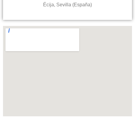
Écija, Sevilla (España)