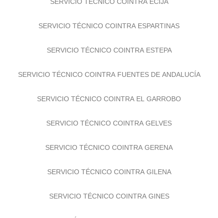
SERVICIO TÉCNICO COINTRA ÉCIJA
SERVICIO TÉCNICO COINTRA ESPARTINAS
SERVICIO TÉCNICO COINTRA ESTEPA
SERVICIO TÉCNICO COINTRA FUENTES DE ANDALUCÍA
SERVICIO TÉCNICO COINTRA EL GARROBO
SERVICIO TÉCNICO COINTRA GELVES
SERVICIO TÉCNICO COINTRA GERENA
SERVICIO TÉCNICO COINTRA GILENA
SERVICIO TÉCNICO COINTRA GINES