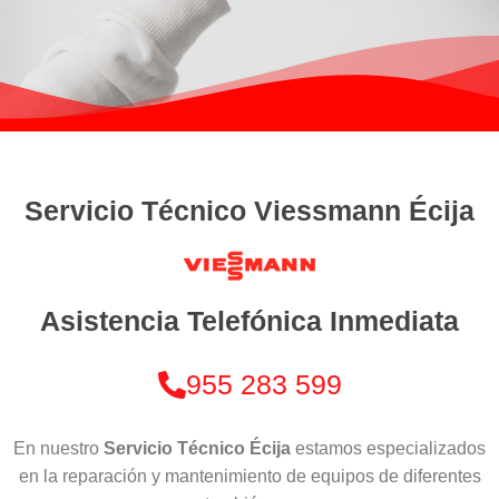
Servicio Técnico Viessmann Écija
Asistencia Telefónica Inmediata
955 283 599
En nuestro
Servicio Técnico Écija
estamos especializados
en la reparación y mantenimiento de equipos de diferentes