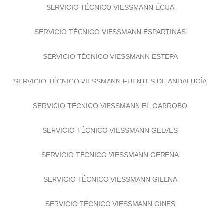
SERVICIO TÉCNICO VIESSMANN ÉCIJA
SERVICIO TÉCNICO VIESSMANN ESPARTINAS
SERVICIO TÉCNICO VIESSMANN ESTEPA
SERVICIO TÉCNICO VIESSMANN FUENTES DE ANDALUCÍA
SERVICIO TÉCNICO VIESSMANN EL GARROBO
SERVICIO TÉCNICO VIESSMANN GELVES
SERVICIO TÉCNICO VIESSMANN GERENA
SERVICIO TÉCNICO VIESSMANN GILENA
SERVICIO TÉCNICO VIESSMANN GINES