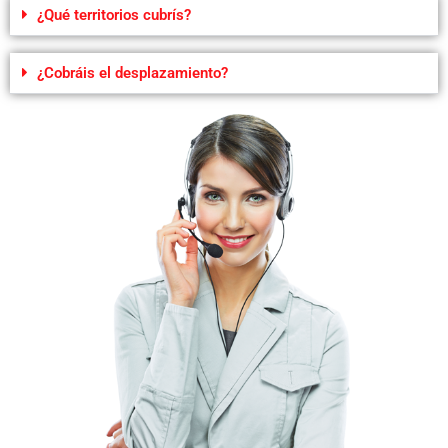
¿Qué territorios cubrís?
¿Cobráis el desplazamiento?