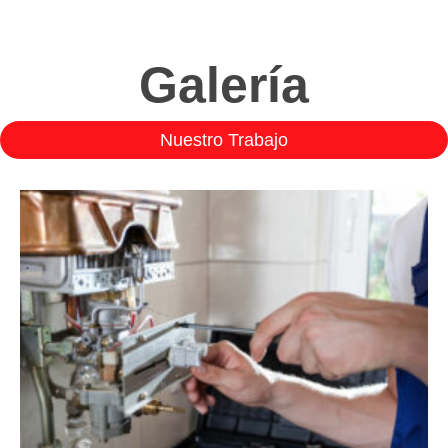
Galería
Nuestro Trabajo