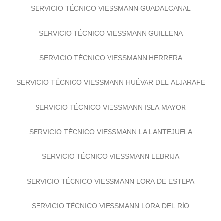
SERVICIO TÉCNICO VIESSMANN GUADALCANAL
SERVICIO TÉCNICO VIESSMANN GUILLENA
SERVICIO TÉCNICO VIESSMANN HERRERA
SERVICIO TÉCNICO VIESSMANN HUÉVAR DEL ALJARAFE
SERVICIO TÉCNICO VIESSMANN ISLA MAYOR
SERVICIO TÉCNICO VIESSMANN LA LANTEJUELA
SERVICIO TÉCNICO VIESSMANN LEBRIJA
SERVICIO TÉCNICO VIESSMANN LORA DE ESTEPA
SERVICIO TÉCNICO VIESSMANN LORA DEL RÍO