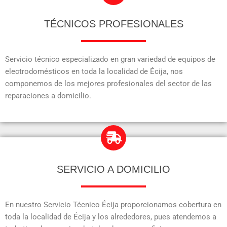
TÉCNICOS PROFESIONALES
Servicio técnico especializado en gran variedad de equipos de
electrodomésticos en toda la localidad de Écija, nos
componemos de los mejores profesionales del sector de las
reparaciones a domicilio.
SERVICIO A DOMICILIO
En nuestro Servicio Técnico Écija proporcionamos cobertura en
toda la localidad de Écija y los alrededores, pues atendemos a