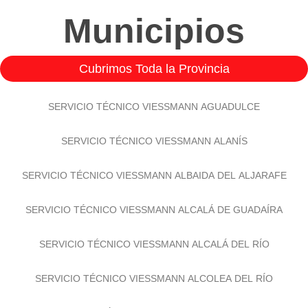
Municipios
Cubrimos Toda la Provincia
SERVICIO TÉCNICO VIESSMANN AGUADULCE
SERVICIO TÉCNICO VIESSMANN ALANÍS
SERVICIO TÉCNICO VIESSMANN ALBAIDA DEL ALJARAFE
SERVICIO TÉCNICO VIESSMANN ALCALÁ DE GUADAÍRA
SERVICIO TÉCNICO VIESSMANN ALCALÁ DEL RÍO
SERVICIO TÉCNICO VIESSMANN ALCOLEA DEL RÍO