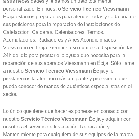
a sus necesidades y le damos un trato totalmente
personalizado. En nuestro
Servicio Técnico Viessmann
Écija
estamos preparados para atender todas y cada una de
sus peticiones para la reparación de instalaciones de
Calefacción, Calderas, Calentadores, Termos,
Acumuladores, Radiadores y Aires Acondicionados
Viessmann en Écija, siempre a su completa disposición las
24h del día para prestarle la ayuda que necesita para la
reparación de sus aparatos Viessmann en Écija. Sólo llame
a nuestro
Servicio Técnico Viessmann Écija
y le
prestaremos la atención más amigable y profesional que
pueda conocer de manos de auténticos especialistas en el
sector.
Lo único que tiene que hacer es ponerse en contacto con
nuestro
Servicio Técnico Viessmann Écija
y adquirir con
nosotros el servicio de Instalación, Reparación y
Mantenimiento para cualquiera de sus equipos de la marca