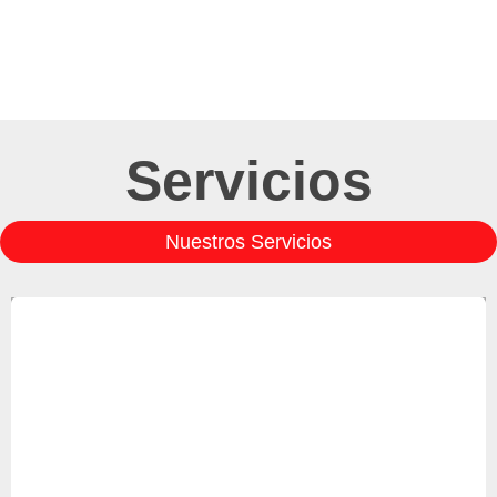
Servicios
Nuestros Servicios