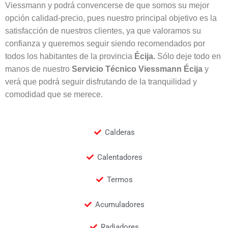
Viessmann y podrá convencerse de que somos su mejor
opción calidad-precio, pues nuestro principal objetivo es la
satisfacción de nuestros clientes, ya que valoramos su
confianza y queremos seguir siendo recomendados por
todos los habitantes de la provincia
Écija.
Sólo deje todo en
manos de nuestro
Servicio Técnico Viessmann Écija
y
verá que podrá seguir disfrutando de la tranquilidad y
comodidad que se merece.
Calderas
Calentadores
Termos
Acumuladores
Radiadores