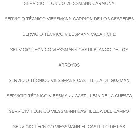
SERVICIO TÉCNICO VIESSMANN CARMONA
SERVICIO TÉCNICO VIESSMANN CARRIÓN DE LOS CÉSPEDES
SERVICIO TÉCNICO VIESSMANN CASARICHE
SERVICIO TÉCNICO VIESSMANN CASTILBLANCO DE LOS
ARROYOS
SERVICIO TÉCNICO VIESSMANN CASTILLEJA DE GUZMÁN
SERVICIO TÉCNICO VIESSMANN CASTILLEJA DE LA CUESTA
SERVICIO TÉCNICO VIESSMANN CASTILLEJA DEL CAMPO
SERVICIO TÉCNICO VIESSMANN EL CASTILLO DE LAS