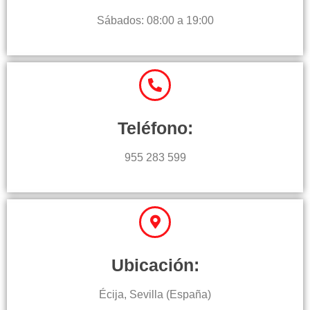
Sábados: 08:00 a 19:00
Teléfono:
955 283 599
Ubicación:
Écija, Sevilla (España)