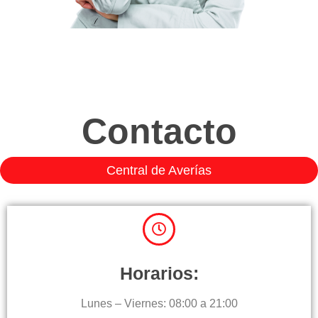
Contacto
Central de Averías
Horarios:
Lunes – Viernes: 08:00 a 21:00