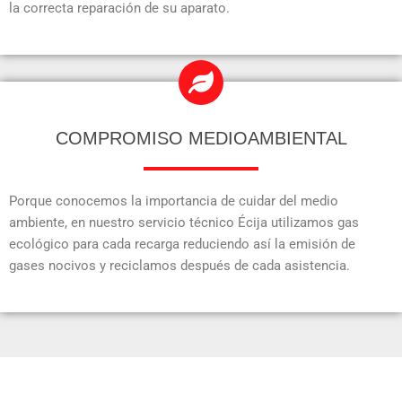
la correcta reparación de su aparato.
COMPROMISO MEDIOAMBIENTAL
Porque conocemos la importancia de cuidar del medio
ambiente, en nuestro servicio técnico Écija utilizamos gas
ecológico para cada recarga reduciendo así la emisión de
gases nocivos y reciclamos después de cada asistencia.