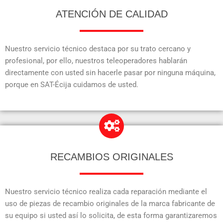
ATENCIÓN DE CALIDAD
Nuestro servicio técnico destaca por su trato cercano y
profesional, por ello, nuestros teleoperadores hablarán
directamente con usted sin hacerle pasar por ninguna máquina,
porque en SAT-Écija cuidamos de usted.
RECAMBIOS ORIGINALES
Nuestro servicio técnico realiza cada reparación mediante el
uso de piezas de recambio originales de la marca fabricante de
su equipo si usted así lo solicita, de esta forma garantizaremos