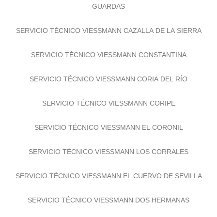
GUARDAS
SERVICIO TÉCNICO VIESSMANN CAZALLA DE LA SIERRA
SERVICIO TÉCNICO VIESSMANN CONSTANTINA
SERVICIO TÉCNICO VIESSMANN CORIA DEL RÍO
SERVICIO TÉCNICO VIESSMANN CORIPE
SERVICIO TÉCNICO VIESSMANN EL CORONIL
SERVICIO TÉCNICO VIESSMANN LOS CORRALES
SERVICIO TÉCNICO VIESSMANN EL CUERVO DE SEVILLA
SERVICIO TÉCNICO VIESSMANN DOS HERMANAS