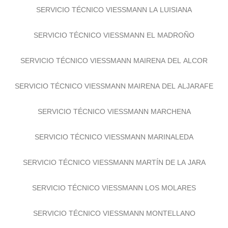
SERVICIO TÉCNICO VIESSMANN LA LUISIANA
SERVICIO TÉCNICO VIESSMANN EL MADROÑO
SERVICIO TÉCNICO VIESSMANN MAIRENA DEL ALCOR
SERVICIO TÉCNICO VIESSMANN MAIRENA DEL ALJARAFE
SERVICIO TÉCNICO VIESSMANN MARCHENA
SERVICIO TÉCNICO VIESSMANN MARINALEDA
SERVICIO TÉCNICO VIESSMANN MARTÍN DE LA JARA
SERVICIO TÉCNICO VIESSMANN LOS MOLARES
SERVICIO TÉCNICO VIESSMANN MONTELLANO