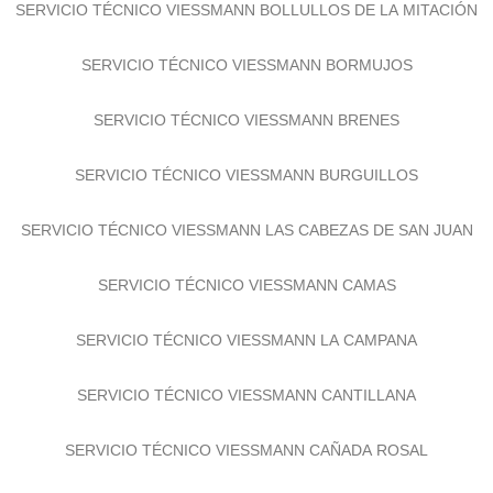
SERVICIO TÉCNICO VIESSMANN BOLLULLOS DE LA MITACIÓN
SERVICIO TÉCNICO VIESSMANN BORMUJOS
SERVICIO TÉCNICO VIESSMANN BRENES
SERVICIO TÉCNICO VIESSMANN BURGUILLOS
SERVICIO TÉCNICO VIESSMANN LAS CABEZAS DE SAN JUAN
SERVICIO TÉCNICO VIESSMANN CAMAS
SERVICIO TÉCNICO VIESSMANN LA CAMPANA
SERVICIO TÉCNICO VIESSMANN CANTILLANA
SERVICIO TÉCNICO VIESSMANN CAÑADA ROSAL