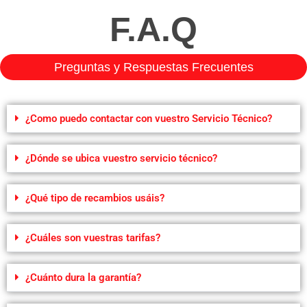
F.A.Q
Preguntas y Respuestas Frecuentes
¿Como puedo contactar con vuestro Servicio Técnico?
¿Dónde se ubica vuestro servicio técnico?
¿Qué tipo de recambios usáis?
¿Cuáles son vuestras tarifas?
¿Cuánto dura la garantía?