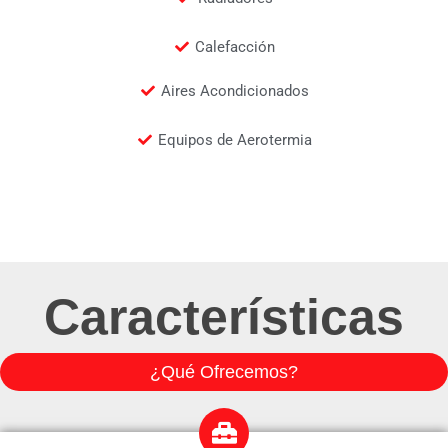
Calefacción
Aires Acondicionados
Equipos de Aerotermia
Características
¿Qué Ofrecemos?