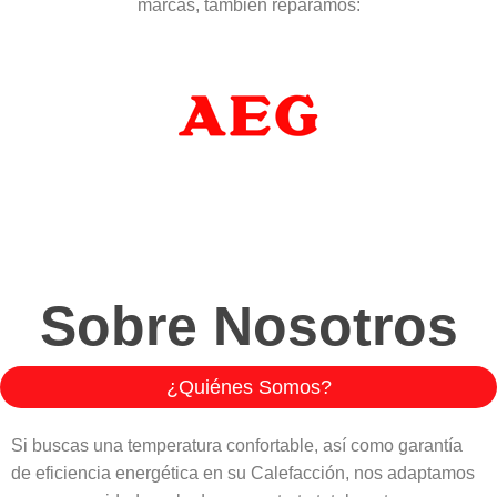
marcas, también reparamos:
Sobre Nosotros
¿Quiénes Somos?
Si buscas una temperatura confortable, así como garantía
de eficiencia energética en su Calefacción, nos adaptamos