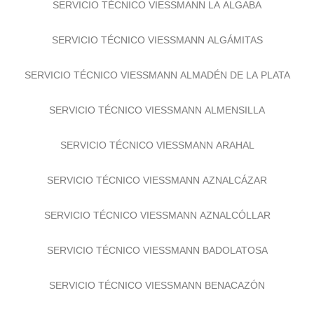
SERVICIO TÉCNICO VIESSMANN LA ALGABA
SERVICIO TÉCNICO VIESSMANN ALGÁMITAS
SERVICIO TÉCNICO VIESSMANN ALMADÉN DE LA PLATA
SERVICIO TÉCNICO VIESSMANN ALMENSILLA
SERVICIO TÉCNICO VIESSMANN ARAHAL
SERVICIO TÉCNICO VIESSMANN AZNALCÁZAR
SERVICIO TÉCNICO VIESSMANN AZNALCÓLLAR
SERVICIO TÉCNICO VIESSMANN BADOLATOSA
SERVICIO TÉCNICO VIESSMANN BENACAZÓN