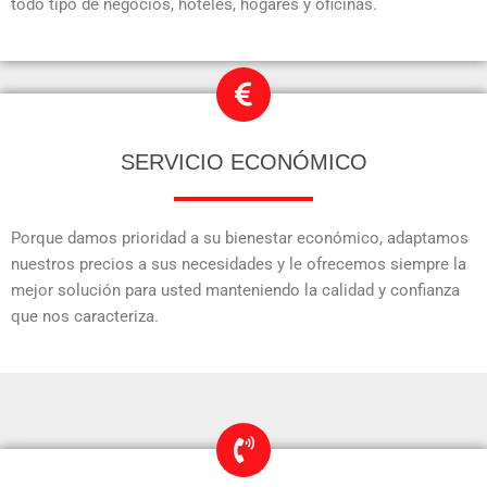
todo tipo de negocios, hoteles, hogares y oficinas.
SERVICIO ECONÓMICO
Porque damos prioridad a su bienestar económico, adaptamos
nuestros precios a sus necesidades y le ofrecemos siempre la
mejor solución para usted manteniendo la calidad y confianza
que nos caracteriza.